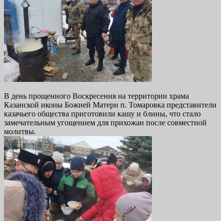
В день прощенного Воскресения на территории храма
Казанской иконы Божией Матери п. Томаровка представители
казачьего общества приготовили кашу и блины, что стало
замечательным угощением для прихожан после совместной
молитвы.