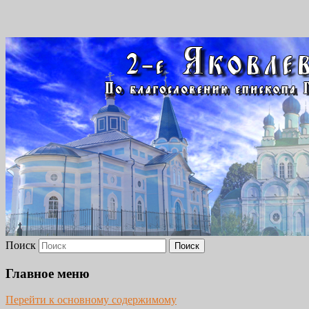
2-Е ЯКОВЛЕВСКОЕ
БЛАГОЧИНИЕ
Поиск
Главное меню
Перейти к основному содержимому