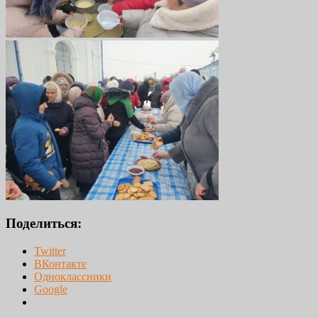
Поделиться:
Twitter
ВКонтакте
Одноклассники
Google