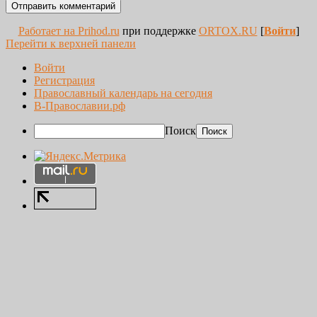
Работает на Prihod.ru
при поддержке
ORTOX.RU
[
Войти
]
Перейти к верхней панели
Войти
Регистрация
Православный календарь на сегодня
В-Православии.рф
Поиск