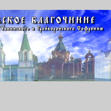
ЧИНИЕ