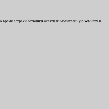
Во время встречи батюшки освятили молитвенную комнату и