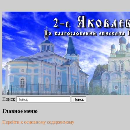
2-Е ЯКОВЛЕВСКОЕ БЛАГО
Поиск
Главное меню
Перейти к основному содержимому